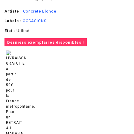
Artiste :
Concrete Blonde
Labels :
OCCASIONS
État :
Utilisé
Derniers exemplaires disponibles !