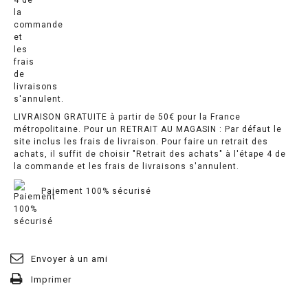
LIVRAISON GRATUITE à partir de 50€ pour la France
métropolitaine. Pour un RETRAIT AU MAGASIN : Par défaut le
site inclus les frais de livraison. Pour faire un retrait des
achats, il suffit de choisir "Retrait des achats" à l'étape 4 de
la commande et les frais de livraisons s'annulent.
Paiement 100% sécurisé
Envoyer à un ami
Imprimer