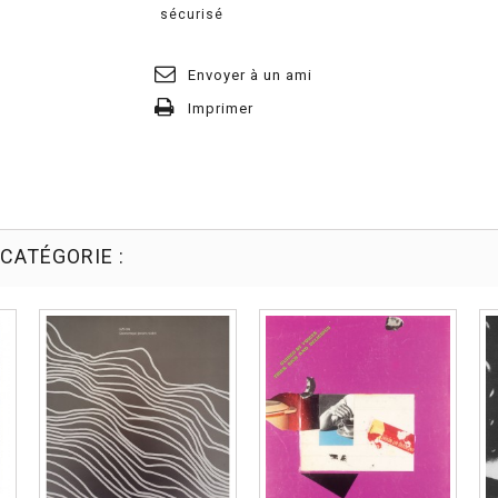
Envoyer à un ami
Imprimer
CATÉGORIE :