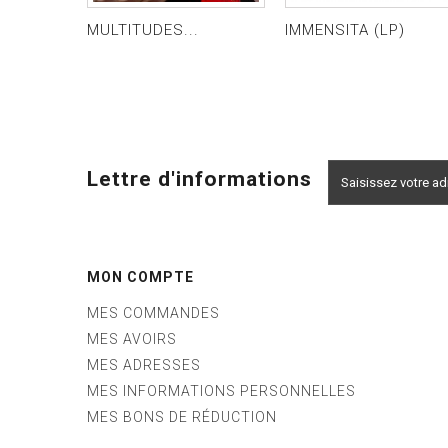
MULTITUDES...
IMMENSITA (LP)
Lettre d'informations
MON COMPTE
MES COMMANDES
MES AVOIRS
MES ADRESSES
MES INFORMATIONS PERSONNELLES
MES BONS DE RÉDUCTION