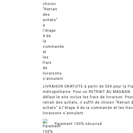
LIVRAISON GRATUITE à partir de 50€ pour la Fr
métropolitaine. Pour un RETRAIT AU MAGASIN :
défaut le site inclus les frais de livraison. Pou
retrait des achats, il suffit de choisir "Retrait 
achats" à l'étape 4 de la commande et les frai
livraisons s'annulent.
Paiement 100% sécurisé