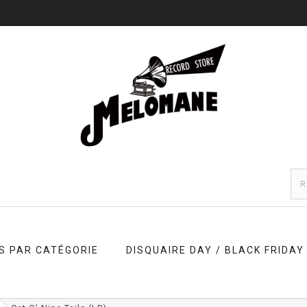
S PAR CATÉGORIE
DISQUAIRE DAY / BLACK FRIDAY