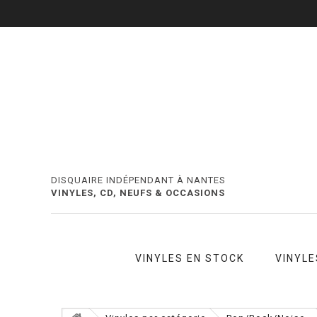
DISQUAIRE INDÉPENDANT À NANTES
VINYLES, CD, NEUFS & OCCASIONS
VINYLES EN STOCK
VINYLE