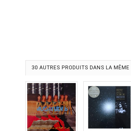
30 AUTRES PRODUITS DANS LA MÊME 