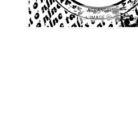
AGRANDIR
L'IMAGE