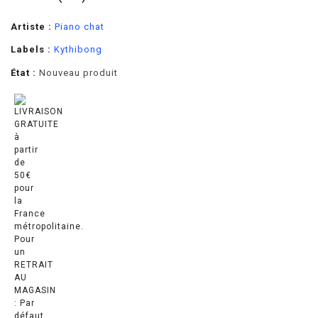
Artiste :
Piano chat
Labels :
Kythibong
État :
Nouveau produit