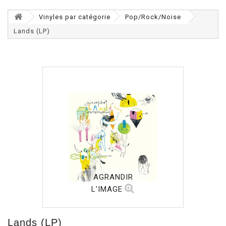
Vinyles par catégorie
Pop/Rock/Noise
Lands (LP)
AGRANDIR
L'IMAGE
Lands (LP)