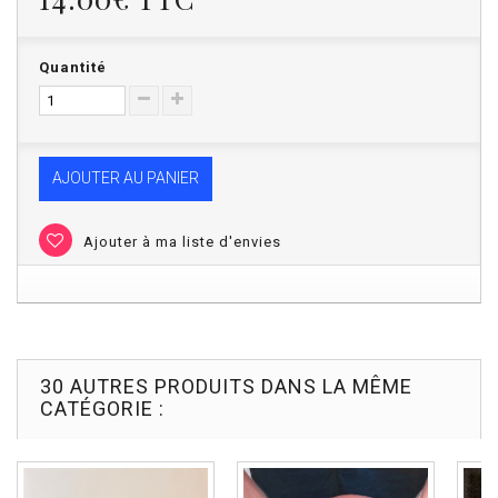
Quantité
AJOUTER AU PANIER
Ajouter à ma liste d'envies
30 AUTRES PRODUITS DANS LA MÊME
CATÉGORIE :