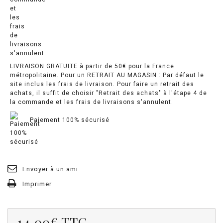
LIVRAISON GRATUITE à partir de 50€ pour la France
métropolitaine. Pour un RETRAIT AU MAGASIN : Par défaut le
site inclus les frais de livraison. Pour faire un retrait des
achats, il suffit de choisir "Retrait des achats" à l'étape 4 de
la commande et les frais de livraisons s'annulent.
Paiement 100% sécurisé
Envoyer à un ami
Imprimer
14.00€
TTC