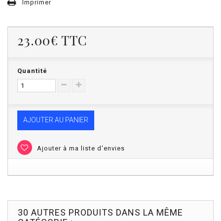
Imprimer
23.00€
TTC
Quantité
AJOUTER AU PANIER
Ajouter à ma liste d'envies
30 AUTRES PRODUITS DANS LA MÊME