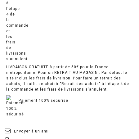
LIVRAISON GRATUITE à partir de 50€ pour la France
métropolitaine. Pour un RETRAIT AU MAGASIN : Par défaut le
site inclus les frais de livraison. Pour faire un retrait des
achats, il suffit de choisir "Retrait des achats" à l'étape 4 de
la commande et les frais de livraisons s'annulent.
Paiement 100% sécurisé
Envoyer à un ami