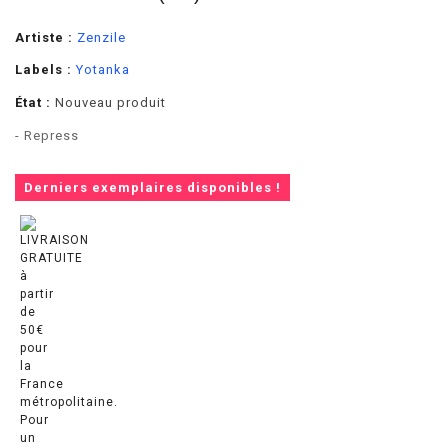
Artiste :
Zenzile
Labels :
Yotanka
État :
Nouveau produit
- Repress
Derniers exemplaires disponibles !