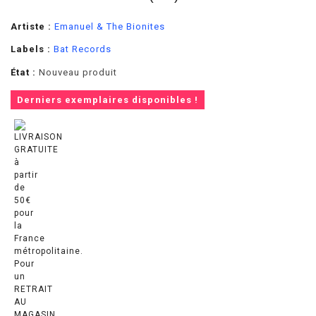
Artiste :
Emanuel & The Bionites
Labels :
Bat Records
État :
Nouveau produit
Derniers exemplaires disponibles !