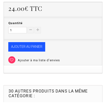
24.00€
TTC
Quantité
AJOUTER AU PANIER
Ajouter à ma liste d'envies
30 AUTRES PRODUITS DANS LA MÊME
CATÉGORIE :