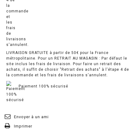
LIVRAISON GRATUITE à partir de 50€ pour la France
métropolitaine. Pour un RETRAIT AU MAGASIN : Par défaut le
site inclus les frais de livraison. Pour faire un retrait des
achats, il suffit de choisir "Retrait des achats" à l'étape 4 de
la commande et les frais de livraisons s'annulent.
Paiement 100% sécurisé
Envoyer à un ami
Imprimer