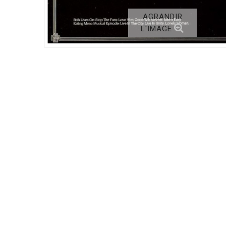
AGRANDIR
L'IMAGE