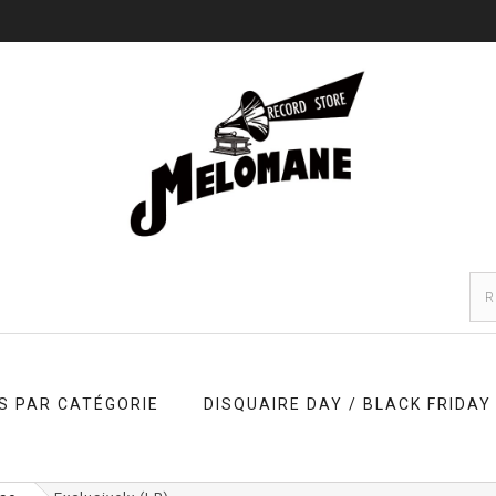
S PAR CATÉGORIE
DISQUAIRE DAY / BLACK FRIDAY