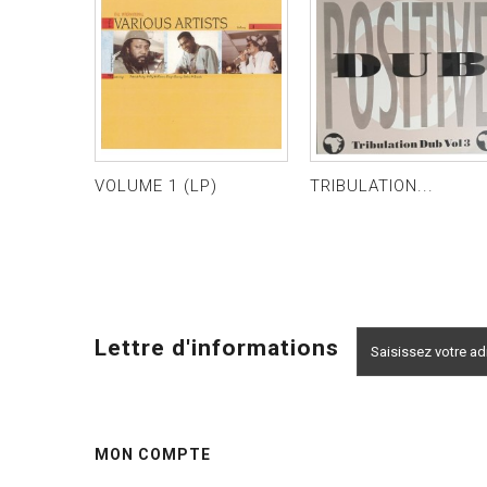
VOLUME 1 (LP)
TRIBULATION...
Lettre d'informations
MON COMPTE