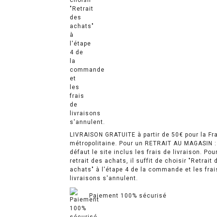
LIVRAISON GRATUITE à partir de 50€ pour la Fr
métropolitaine. Pour un RETRAIT AU MAGASIN :
défaut le site inclus les frais de livraison. Pou
retrait des achats, il suffit de choisir "Retrait 
achats" à l'étape 4 de la commande et les frai
livraisons s'annulent.
Paiement 100% sécurisé