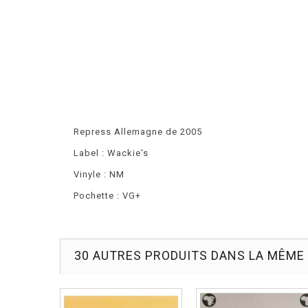
Repress Allemagne de 2005
Label : Wackie's
Vinyle : NM
Pochette : VG+
30 AUTRES PRODUITS DANS LA MÊME 