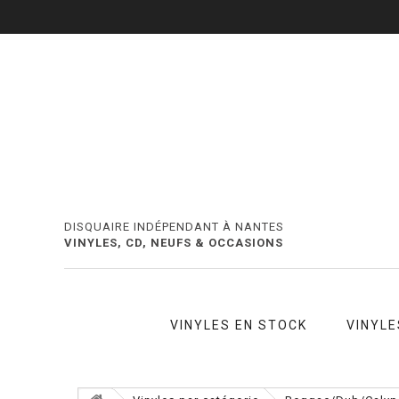
DISQUAIRE INDÉPENDANT À NANTES
VINYLES, CD, NEUFS & OCCASIONS
VINYLES EN STOCK
VINYLE