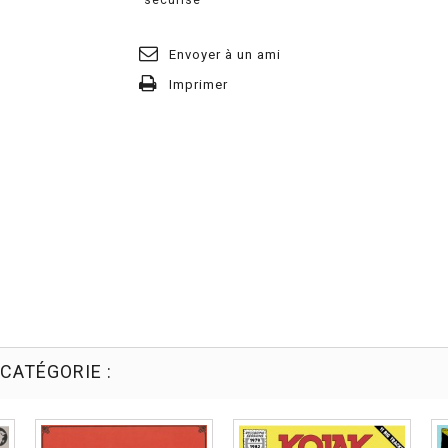
Envoyer à un ami
Imprimer
CATÉGORIE :