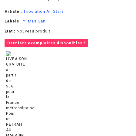
Artiste :
Tribulation All Stars
Labels :
Yi Mas Gan
État :
Nouveau produit
Derniers exemplaires disponibles !