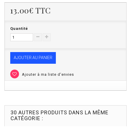
13.00€
TTC
Quantité
AJOUTER AU PANIER
Ajouter à ma liste d'envies
30 AUTRES PRODUITS DANS LA MÊME
CATÉGORIE :