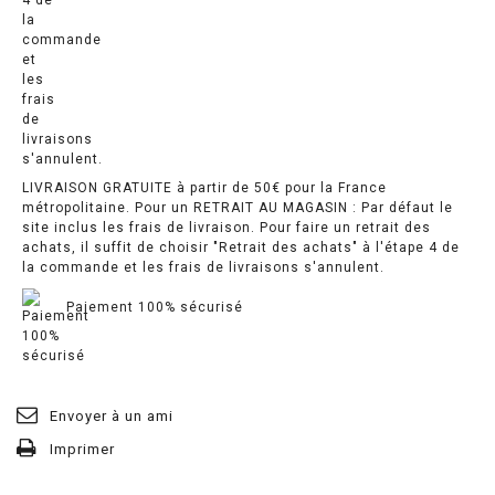
LIVRAISON GRATUITE à partir de 50€ pour la France
métropolitaine. Pour un RETRAIT AU MAGASIN : Par défaut le
site inclus les frais de livraison. Pour faire un retrait des
achats, il suffit de choisir "Retrait des achats" à l'étape 4 de
la commande et les frais de livraisons s'annulent.
Paiement 100% sécurisé
Envoyer à un ami
Imprimer