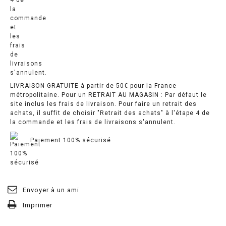
LIVRAISON GRATUITE à partir de 50€ pour la France
métropolitaine. Pour un RETRAIT AU MAGASIN : Par défaut le
site inclus les frais de livraison. Pour faire un retrait des
achats, il suffit de choisir "Retrait des achats" à l'étape 4 de
la commande et les frais de livraisons s'annulent.
Paiement 100% sécurisé
Envoyer à un ami
Imprimer