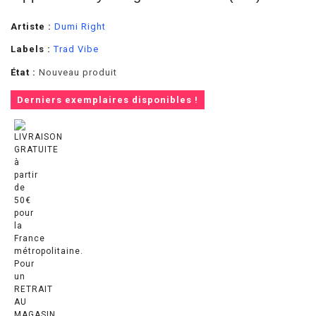
Artiste :
Dumi Right
Labels :
Trad Vibe
État :
Nouveau produit
Derniers exemplaires disponibles !