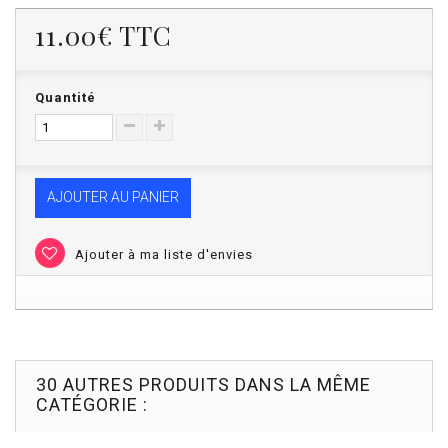
11.00€
TTC
Quantité
AJOUTER AU PANIER
Ajouter à ma liste d'envies
30 AUTRES PRODUITS DANS LA MÊME
CATÉGORIE :