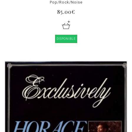
Pop/Rock/Noise
85.00€
DISPONIBLE