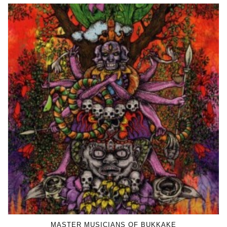
MASTER MUSICIANS OF BUKKAKE