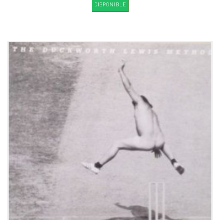
DISPONIBLE