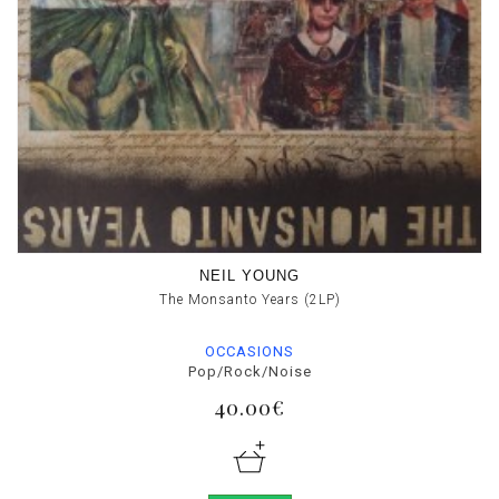
NEIL YOUNG
The Monsanto Years (2LP)
OCCASIONS
Pop/Rock/Noise
40.00€