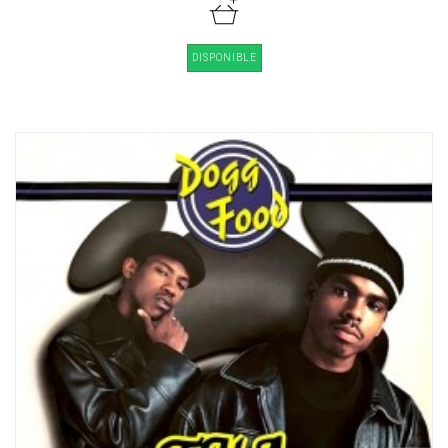
DISPONIBLE