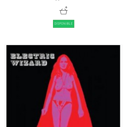
DISPONIBLE