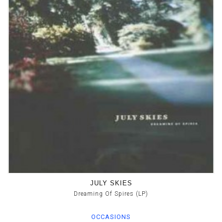
JULY SKIES
Dreaming Of Spires (LP)
OCCASIONS