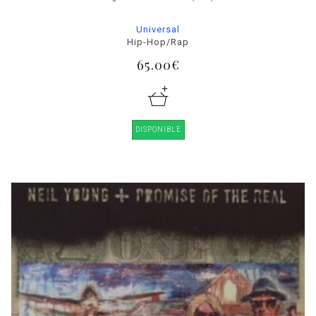
Universal
Hip-Hop/Rap
65.00€
DISPONIBLE