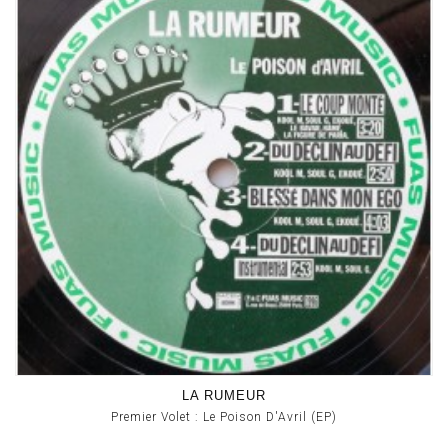
LA RUMEUR
Premier Volet : Le Poison D'Avril (EP)