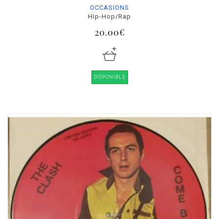
OCCASIONS
Hip-Hop/Rap
20.00€
DISPONIBLE