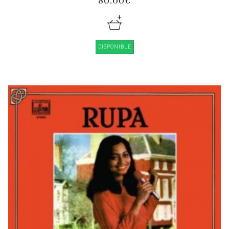
DISPONIBLE