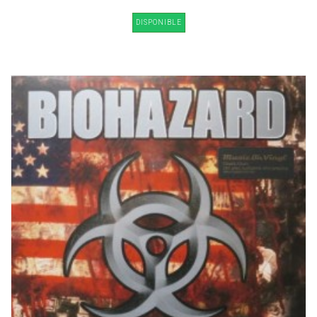
DISPONIBLE