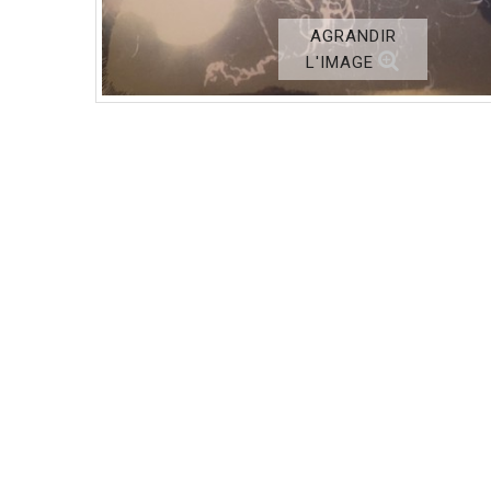
AGRANDIR
L'IMAGE