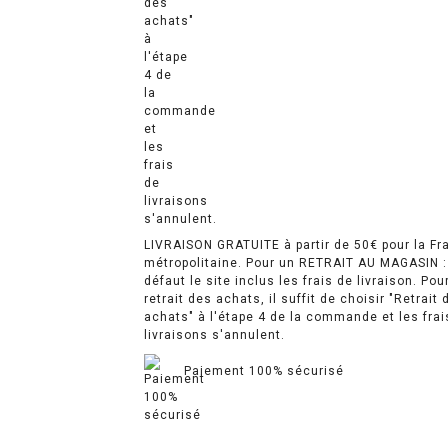
LIVRAISON GRATUITE à partir de 50€ pour la Fr
métropolitaine. Pour un RETRAIT AU MAGASIN :
défaut le site inclus les frais de livraison. Pou
retrait des achats, il suffit de choisir "Retrait 
achats" à l'étape 4 de la commande et les frai
livraisons s'annulent.
Paiement 100% sécurisé