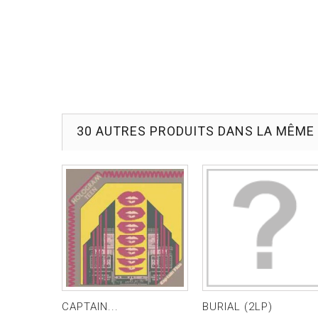
30 AUTRES PRODUITS DANS LA MÊME 
CAPTAIN...
BURIAL (2LP)