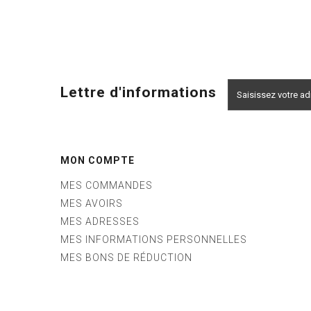
Lettre d'informations
MON COMPTE
MES COMMANDES
MES AVOIRS
MES ADRESSES
MES INFORMATIONS PERSONNELLES
MES BONS DE RÉDUCTION