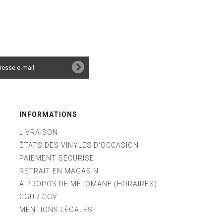
INFORMATIONS
LIVRAISON
ÉTATS DES VINYLES D'OCCASION
PAIEMENT SÉCURISÉ
RETRAIT EN MAGASIN
À PROPOS DE MÉLOMANE (HORAIRES)
CGU / CGV
MENTIONS LÉGALES