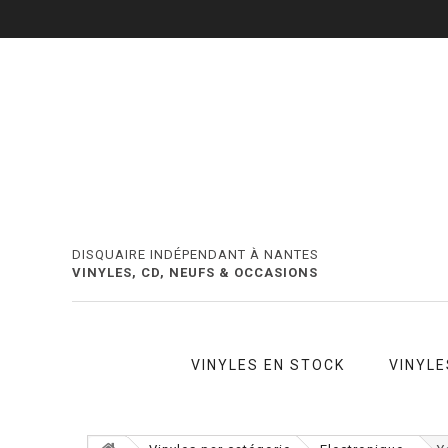
DISQUAIRE INDÉPENDANT À NANTES
VINYLES, CD, NEUFS & OCCASIONS
VINYLES EN STOCK
VINYLE