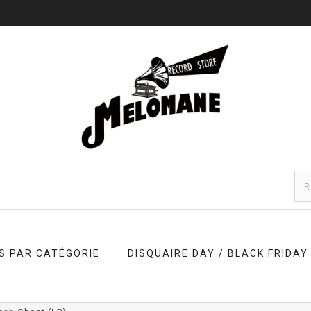
S PAR CATÉGORIE
DISQUAIRE DAY / BLACK FRIDAY