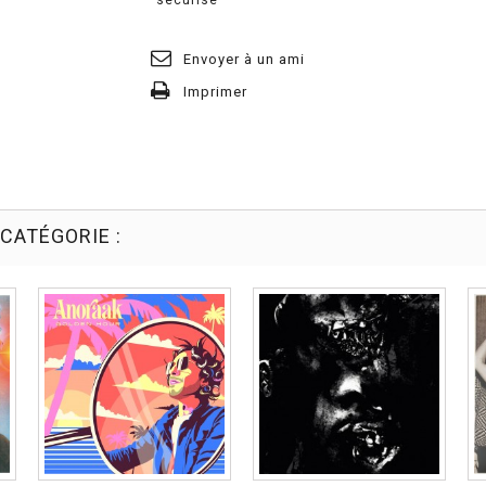
Envoyer à un ami
Imprimer
CATÉGORIE :