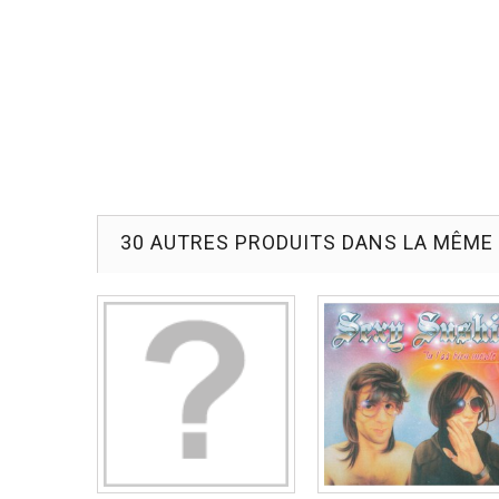
30 AUTRES PRODUITS DANS LA MÊME 