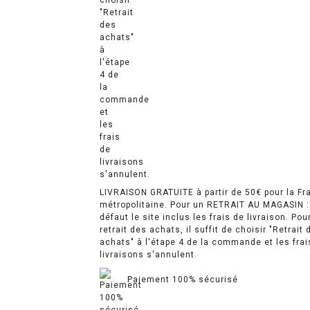
LIVRAISON GRATUITE à partir de 50€ pour la Fr
métropolitaine. Pour un RETRAIT AU MAGASIN :
défaut le site inclus les frais de livraison. Pou
retrait des achats, il suffit de choisir "Retrait 
achats" à l'étape 4 de la commande et les frai
livraisons s'annulent.
Paiement 100% sécurisé