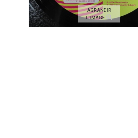
AGRANDIR
L'IMAGE