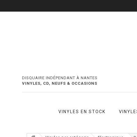
DISQUAIRE INDÉPENDANT À NANTES
VINYLES, CD, NEUFS & OCCASIONS
VINYLES EN STOCK
VINYLE