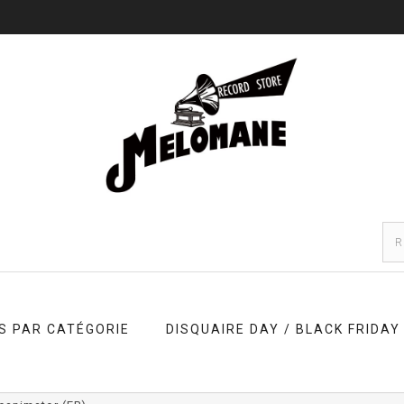
S PAR CATÉGORIE
DISQUAIRE DAY / BLACK FRIDAY