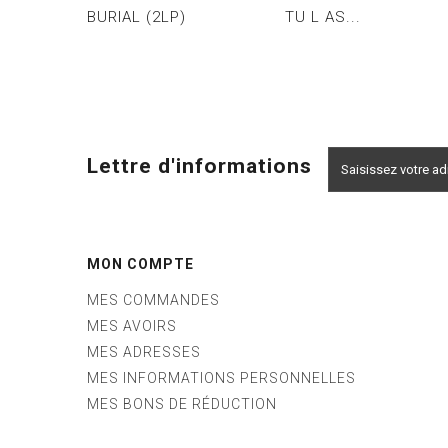
BURIAL (2LP)
TU L AS...
Lettre d'informations
MON COMPTE
MES COMMANDES
MES AVOIRS
MES ADRESSES
MES INFORMATIONS PERSONNELLES
MES BONS DE RÉDUCTION