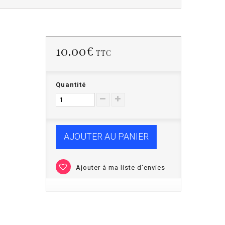
10.00€
TTC
Quantité
AJOUTER AU PANIER
Ajouter à ma liste d'envies