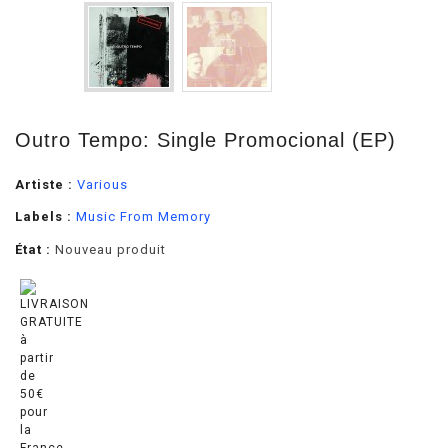
Outro Tempo: Single Promocional (EP)
Artiste :
Various
Labels :
Music From Memory
État :
Nouveau produit