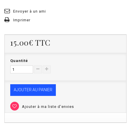
Envoyer à un ami
Imprimer
15.00€
TTC
Quantité
AJOUTER AU PANIER
Ajouter à ma liste d'envies