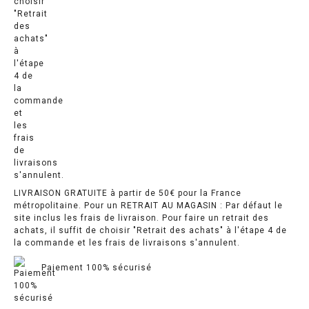
LIVRAISON GRATUITE à partir de 50€ pour la France
métropolitaine. Pour un RETRAIT AU MAGASIN : Par défaut le
site inclus les frais de livraison. Pour faire un retrait des
achats, il suffit de choisir "Retrait des achats" à l'étape 4 de
la commande et les frais de livraisons s'annulent.
Paiement 100% sécurisé